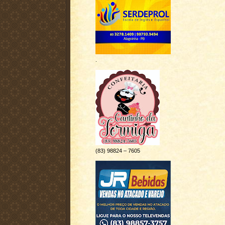
.
(83) 98824 – 7605