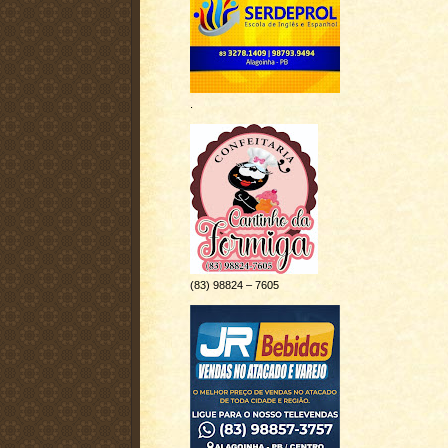
.
(83) 98824 – 7605