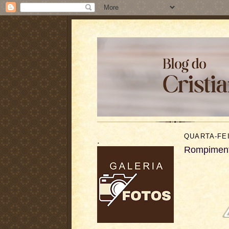
QUARTA-FEI
.
Rompimen