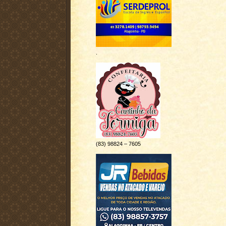
.
(83) 98824 – 7605