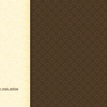
 mais antiga