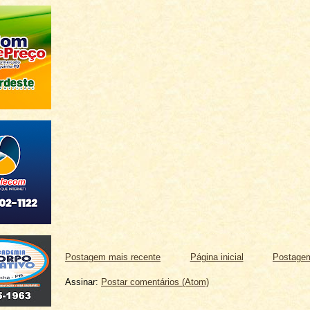
Postagem mais recente
Página inicial
Postagem
Assinar:
Postar comentários (Atom)