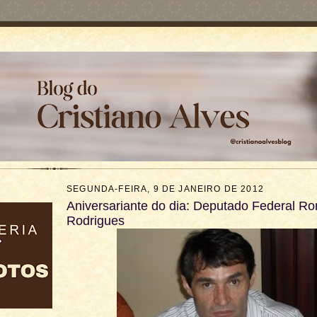
SEGUNDA-FEIRA, 9 DE JANEIRO DE 2012
Aniversariante do dia: Deputado Federal R
Rodrigues