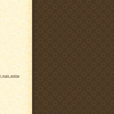
 mais antiga