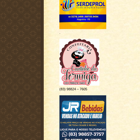
.
(83) 98824 – 7605