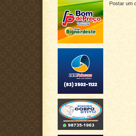
Postar um 