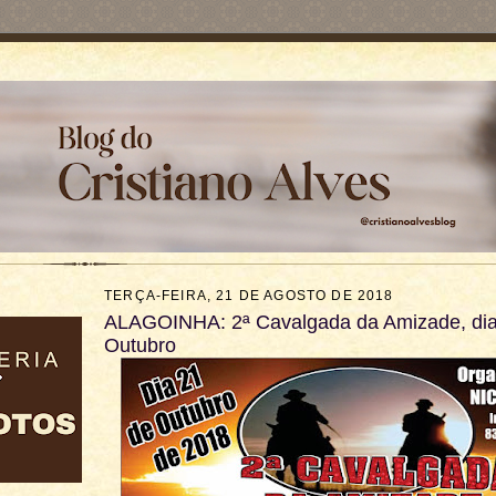
TERÇA-FEIRA, 21 DE AGOSTO DE 2018
ALAGOINHA: 2ª Cavalgada da Amizade, dia
Outubro