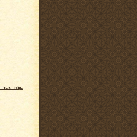
 mais antiga