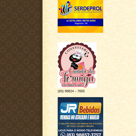
.
(83) 98824 – 7605