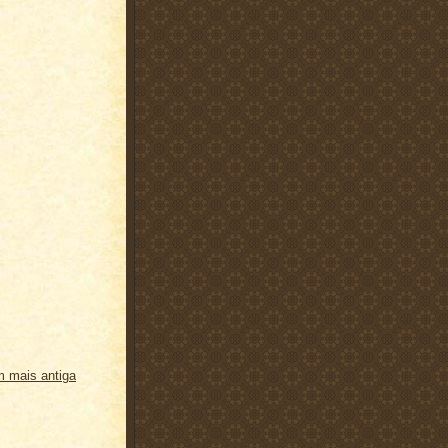
 mais antiga