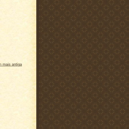
 mais antiga