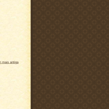
 mais antiga