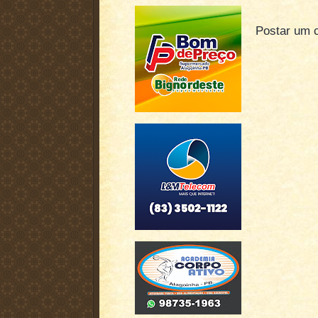
Postar um 