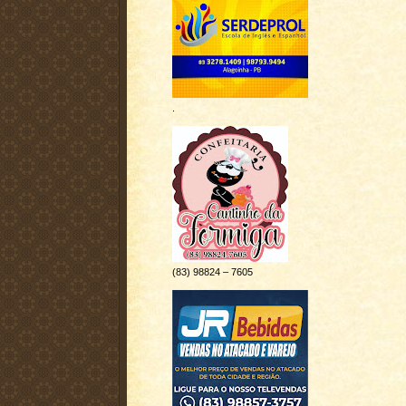
.
(83) 98824 – 7605