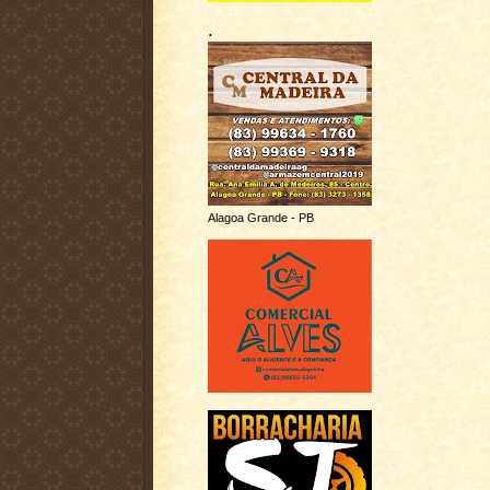
.
Alagoa Grande - PB