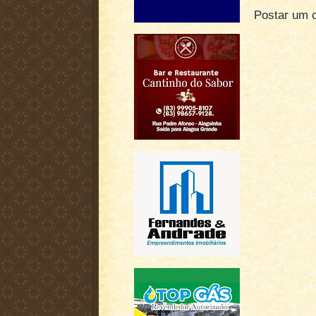
Postar um 