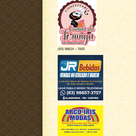
(83) 98824 – 7605