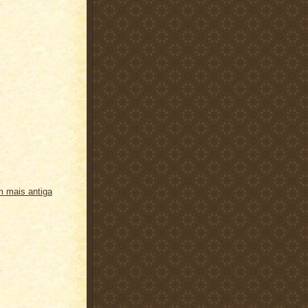
 mais antiga