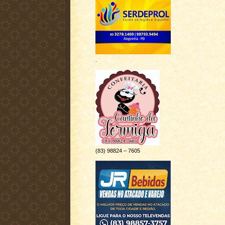
.
(83) 98824 – 7605