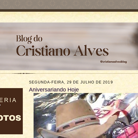
SEGUNDA-FEIRA, 29 DE JULHO DE 2019
Aniversariando Hoje