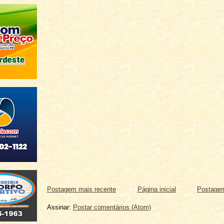
Postagem mais recente
Página inicial
Postagem
Assinar:
Postar comentários (Atom)