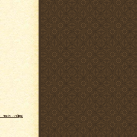
 mais antiga