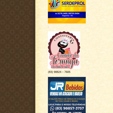
.
(83) 98824 – 7605