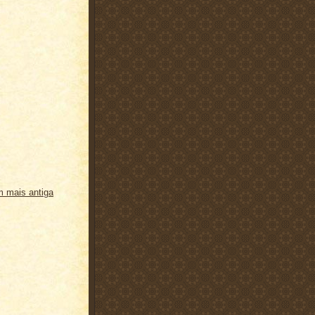
 mais antiga