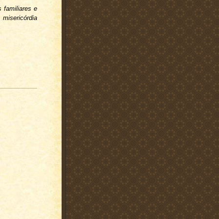
 familiares e
misericórdia