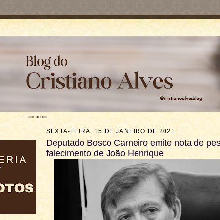
SEXTA-FEIRA, 15 DE JANEIRO DE 2021
Deputado Bosco Carneiro emite nota de pes
falecimento de João Henrique