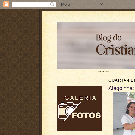
QUARTA-FEI
.
Alagoinha: