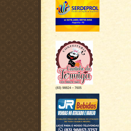
.
(83) 98824 – 7605