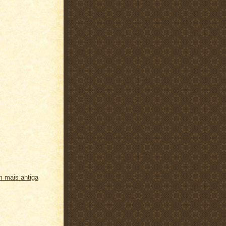
 mais antiga