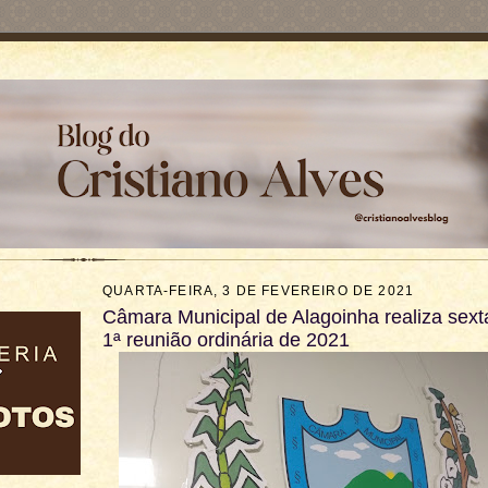
QUARTA-FEIRA, 3 DE FEVEREIRO DE 2021
Câmara Municipal de Alagoinha realiza sexta
1ª reunião ordinária de 2021