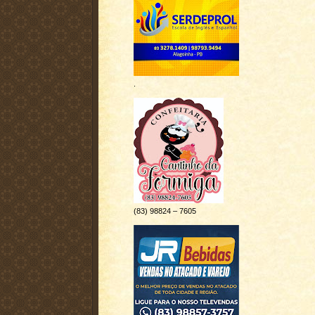
.
(83) 98824 – 7605