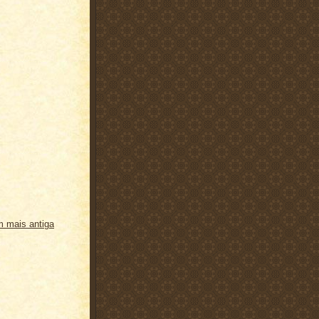
 mais antiga