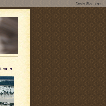
tender