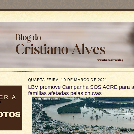
QUARTA-FEIRA, 10 DE MARÇO DE 2021
LBV promove Campanha SOS ACRE para a
famílias afetadas pelas chuvas