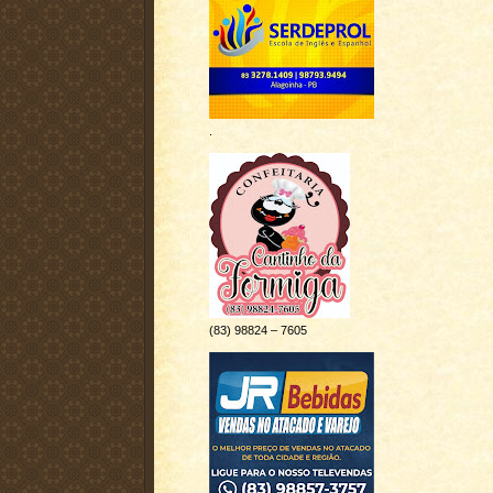
.
(83) 98824 – 7605