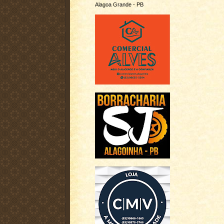
Alagoa Grande - PB