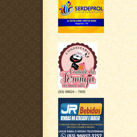
.
(83) 98824 – 7605