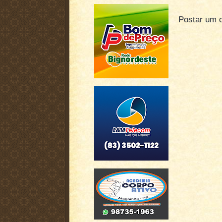
Postar um 