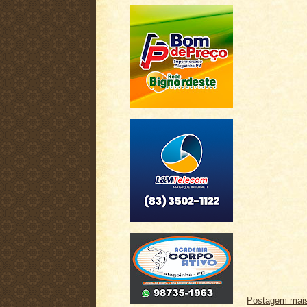
Postagem mais