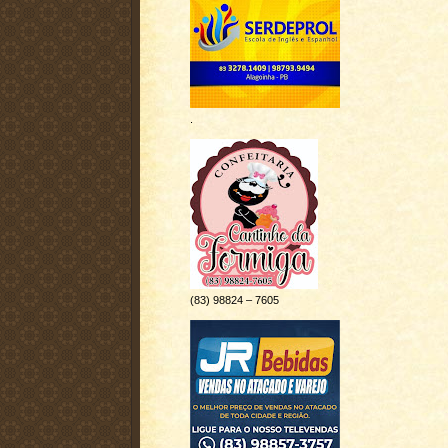
.
(83) 98824 – 7605