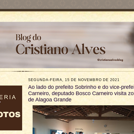
SEGUNDA-FEIRA, 15 DE NOVEMBRO DE 2021
Ao lado do prefeito Sobrinho e do vice-prefe
Carneiro, deputado Bosco Carneiro visita zo
de Alagoa Grande