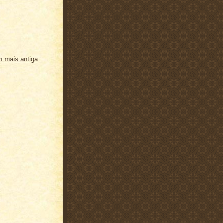
 mais antiga