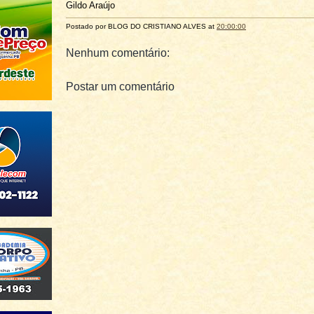
Gildo Araújo
Postado por BLOG DO
CRISTIANO ALVES
at
20:00:00
Nenhum comentário:
Postar um comentário