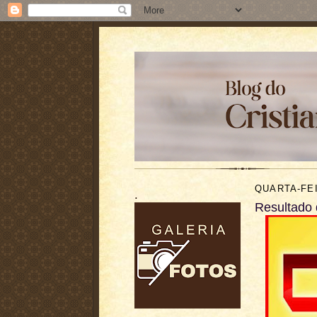
QUARTA-FEI
.
Resultado 