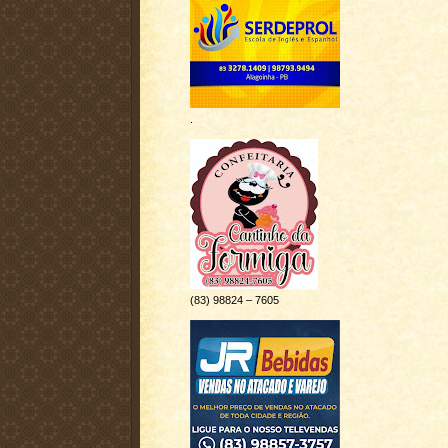
.
(83) 98824 – 7605