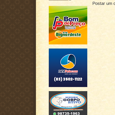
Postar um 