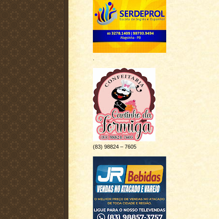
.
(83) 98824 – 7605