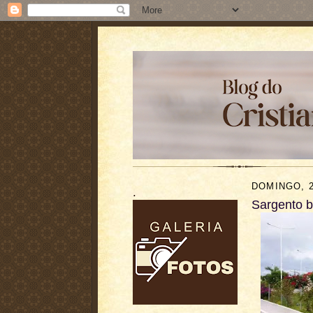
DOMINGO, 2
.
Sargento b