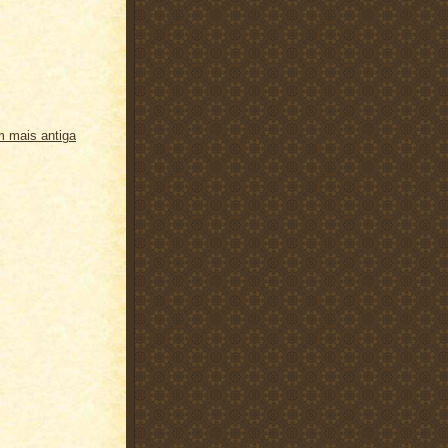
 mais antiga