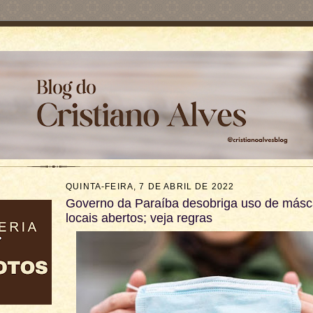
QUINTA-FEIRA, 7 DE ABRIL DE 2022
Governo da Paraíba desobriga uso de más
locais abertos; veja regras