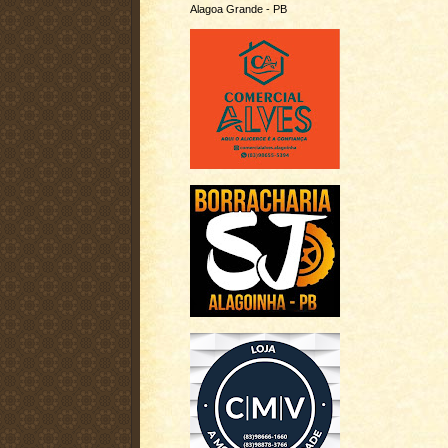
Alagoa Grande - PB