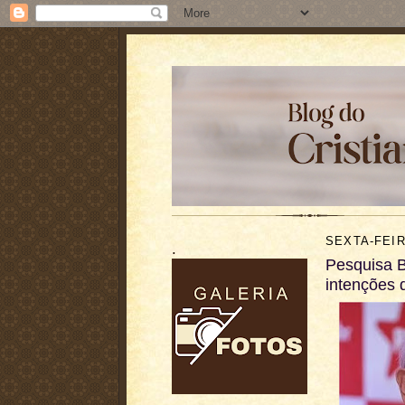
SEXTA-FEIR
.
Pesquisa 
intenções 