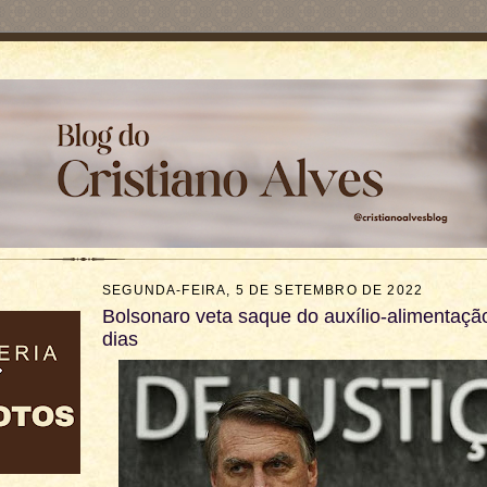
SEGUNDA-FEIRA, 5 DE SETEMBRO DE 2022
Bolsonaro veta saque do auxílio-alimentaçã
dias