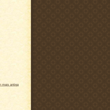
 mais antiga