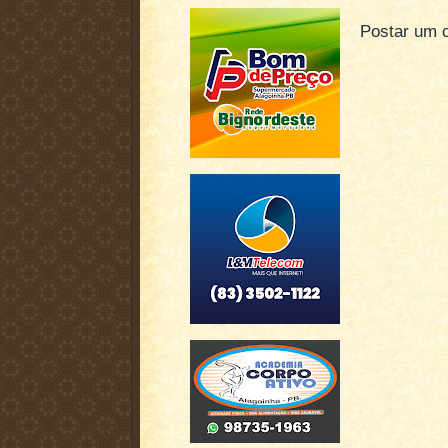
Postar um 