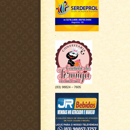
.
(83) 98824 – 7605