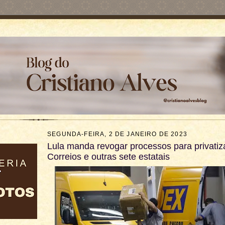
SEGUNDA-FEIRA, 2 DE JANEIRO DE 2023
Lula manda revogar processos para privatiz
Correios e outras sete estatais