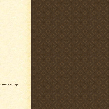
 mais antiga