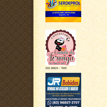
.
(83) 98824 – 7605