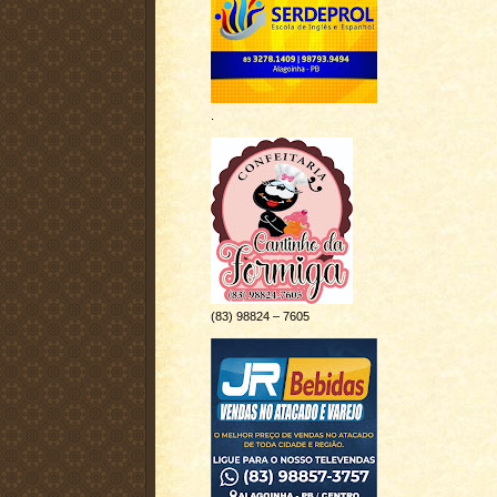
.
(83) 98824 – 7605