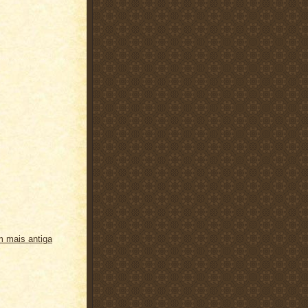
 mais antiga