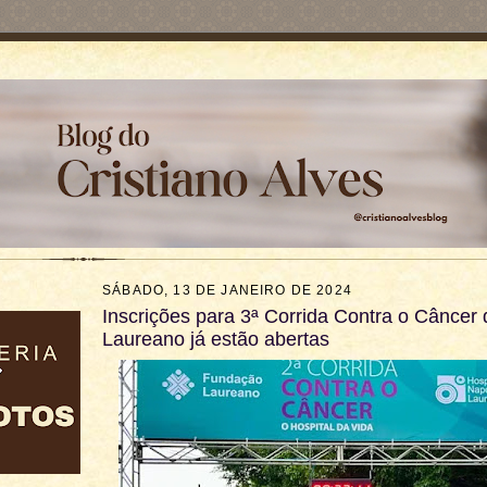
SÁBADO, 13 DE JANEIRO DE 2024
Inscrições para 3ª Corrida Contra o Câncer 
Laureano já estão abertas