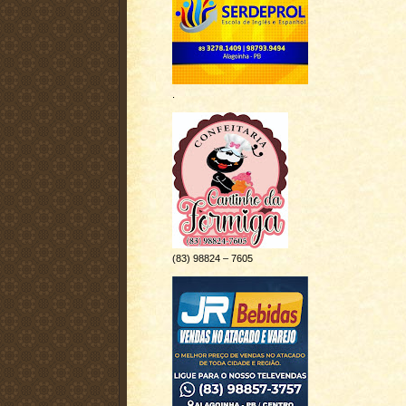
.
(83) 98824 – 7605