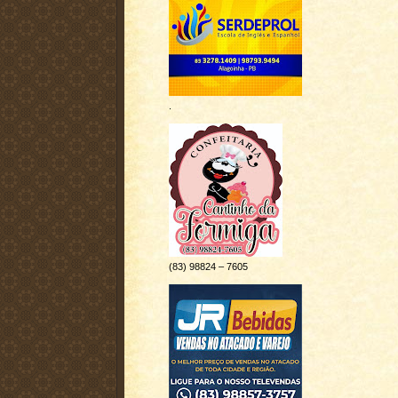
.
(83) 98824 – 7605