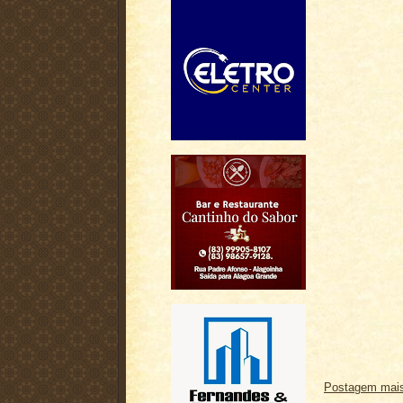
Postagem mais