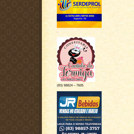
.
(83) 98824 – 7605