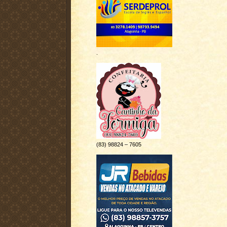
.
(83) 98824 – 7605