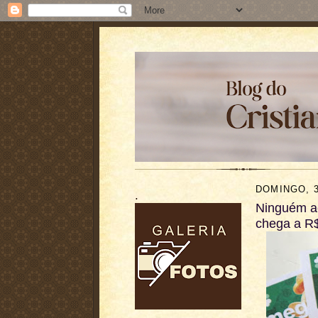
DOMINGO, 3
.
Ninguém a
chega a R$