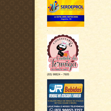
.
(83) 98824 – 7605