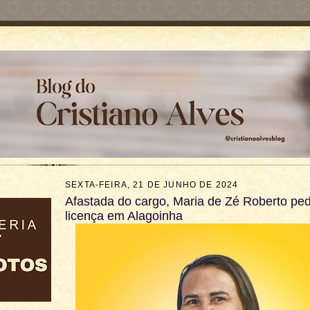
SEXTA-FEIRA, 21 DE JUNHO DE 2024
Afastada do cargo, Maria de Zé Roberto pe
licença em Alagoinha