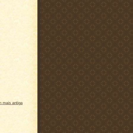
 mais antiga