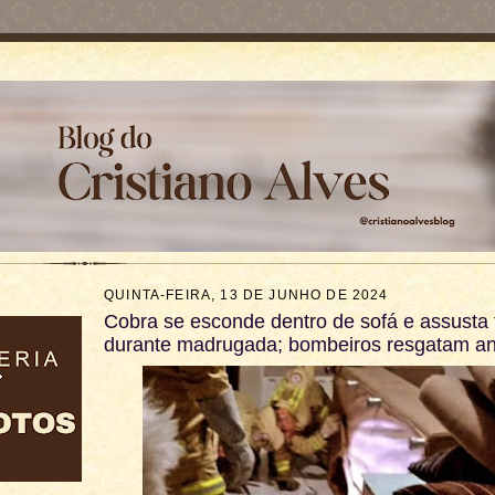
QUINTA-FEIRA, 13 DE JUNHO DE 2024
Cobra se esconde dentro de sofá e assusta 
durante madrugada; bombeiros resgatam an