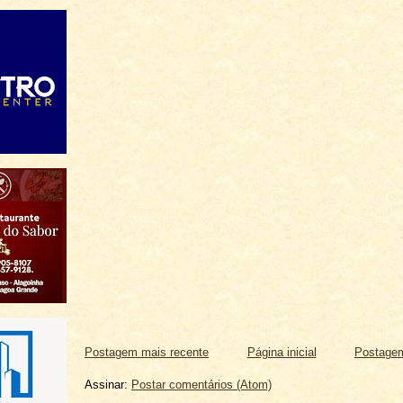
Postagem mais recente
Página inicial
Postagem
Assinar:
Postar comentários (Atom)