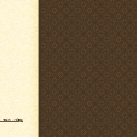
 mais antiga