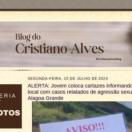
SEGUNDA-FEIRA, 15 DE JULHO DE 2024
ALERTA: Jovem coloca cartazes informando
local com casos relatados de agressão sex
Alagoa Grande