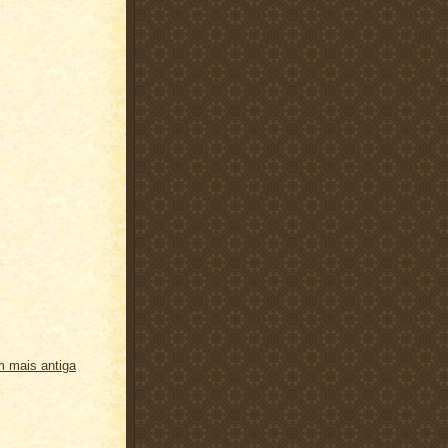
 mais antiga