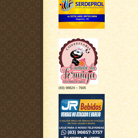
.
(83) 98824 – 7605