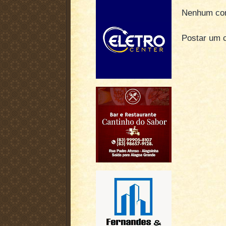
Nenhum com
Postar um 