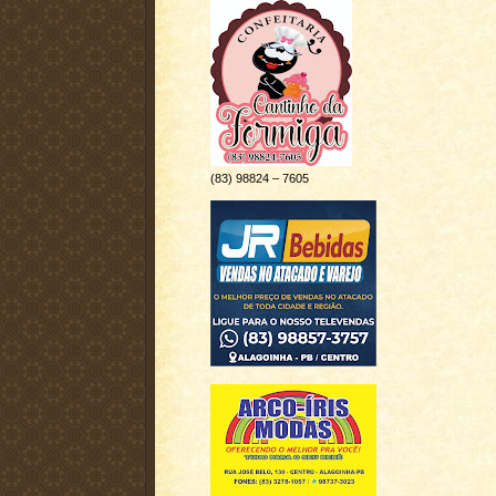
(83) 98824 – 7605