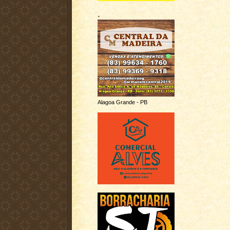
.
Alagoa Grande - PB