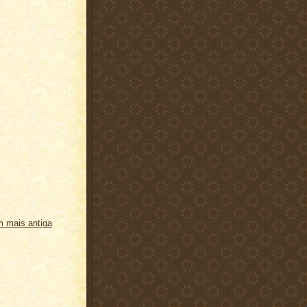
 mais antiga