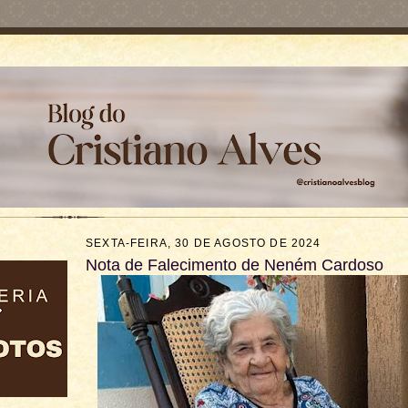
SEXTA-FEIRA, 30 DE AGOSTO DE 2024
Nota de Falecimento de Neném Cardoso