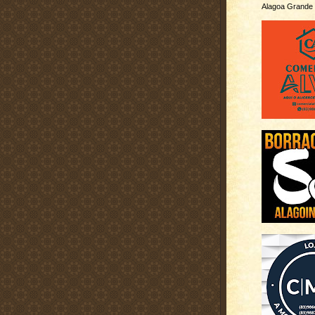
Alagoa Grande 