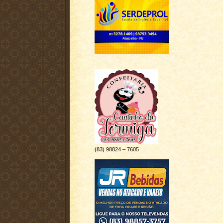
.
(83) 98824 – 7605